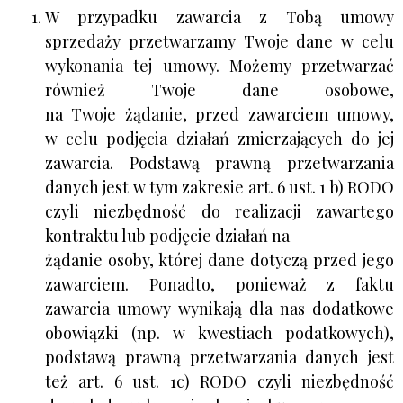
W przypadku zawarcia z Tobą umowy
sprzedaży przetwarzamy Twoje dane w celu
wykonania tej umowy. Możemy przetwarzać
również Twoje dane osobowe,
na Twoje żądanie, przed zawarciem umowy,
w celu podjęcia działań zmierzających do jej
zawarcia. Podstawą prawną przetwarzania
danych jest w tym zakresie art. 6 ust. 1 b) RODO
czyli niezbędność do realizacji zawartego
kontraktu lub podjęcie działań na
żądanie osoby, której dane dotyczą przed jego
zawarciem. Ponadto, ponieważ z faktu
zawarcia umowy wynikają dla nas dodatkowe
obowiązki (np. w kwestiach podatkowych),
podstawą prawną przetwarzania danych jest
też art. 6 ust. 1c) RODO czyli niezbędność