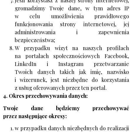
Jeśli korzystasz z naszej strony internetowej,
gromadzimy Twoje dane, w tym adres IP
w celu umożliwienia prawidłowego
funkcjonowania strony internetowej, jej
administrowania i zapewnienia
bezpieczeństwa;
W przypadku wizyt na naszych profilach
na portalach społecznościowych Facebook,
LinkedIn i Instagram przetwarzanie
Twoich danych takich jak imię, nazwisko
i wizerunek, jest niezbędne do korzystania
z usług oferowanych przez ten portal.
4. Okres przechowywania danych:
Twoje dane będziemy przechowywać
przez następujące okresy:
w przypadku danych niezbędnych do realizacji