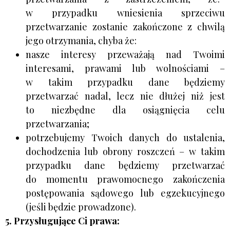
w przypadku wniesienia sprzeciwu
przetwarzanie zostanie zakończone z chwilą
jego otrzymania, chyba że:
nasze interesy przeważają nad Twoimi
interesami, prawami lub wolnościami –
w takim przypadku dane będziemy
przetwarzać nadal, lecz nie dłużej niż jest
to niezbędne dla osiągnięcia celu
przetwarzania;
potrzebujemy Twoich danych do ustalenia,
dochodzenia lub obrony roszczeń – w takim
przypadku dane będziemy przetwarzać
do momentu prawomocnego zakończenia
postępowania sądowego lub egzekucyjnego
(jeśli będzie prowadzone).
5. Przysługujące Ci prawa: