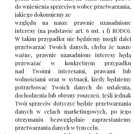
do wniesienia sprzeciwu wobec przetwarzania,
jakiego dokonujemy ze
względu na nasze prawnie uzasadnione
interesy (na podstawie art. 6 ust. 1 f) RODO).
W takim przypadku nie będziemy mogli dalej
przetwarzać Twoich danych, chyba że nasze
ważne, prawnie uzasadnione interesy będą
przeważać w konkretnym przypadku
nad Twoimi interesami, prawami lub
wolnościami oraz w sytuacji, kiedy będziemy
potrzebować Twoich danych do ustalenia,
dochodzenia lub obrony roszczeń. Jeśli jednak
Twój sprzeciw dotyczyć będzie przetwarzania
danych w celach marketingowych, po jego
otrzymaniu bezwzględnie zaprzestaniemy
przetwarzania danych w tym celu.