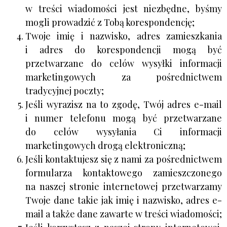
w treści wiadomości jest niezbędne, byśmy
mogli prowadzić z Tobą korespondencję;
Twoje imię i nazwisko, adres zamieszkania
i adres do korespondencji mogą być
przetwarzane do celów wysyłki informacji
marketingowych za pośrednictwem
tradycyjnej poczty;
Jeśli wyrazisz na to zgodę, Twój adres e-mail
i numer telefonu mogą być przetwarzane
do celów wysyłania Ci informacji
marketingowych drogą elektroniczną;
Jeśli kontaktujesz się z nami za pośrednictwem
formularza kontaktowego zamieszczonego
na naszej stronie internetowej przetwarzamy
Twoje dane takie jak imię i nazwisko, adres e-
mail a także dane zawarte w treści wiadomości;