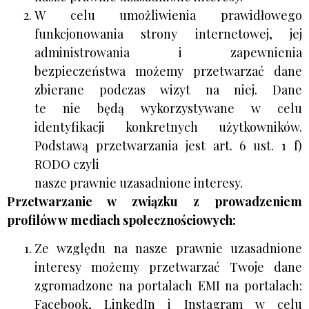
W celu umożliwienia prawidłowego
funkcjonowania strony internetowej, jej
administrowania i zapewnienia
bezpieczeństwa możemy przetwarzać dane
zbierane podczas wizyt na niej. Dane
te nie będą wykorzystywane w celu
identyfikacji konkretnych użytkowników.
Podstawą przetwarzania jest art. 6 ust. 1 f)
RODO czyli
nasze prawnie uzasadnione interesy.
Przetwarzanie w związku z prowadzeniem
profilów w mediach społecznościowych:
Ze względu na nasze prawnie uzasadnione
interesy możemy przetwarzać Twoje dane
zgromadzone na portalach EMI na portalach:
Facebook, LinkedIn i Instagram w celu