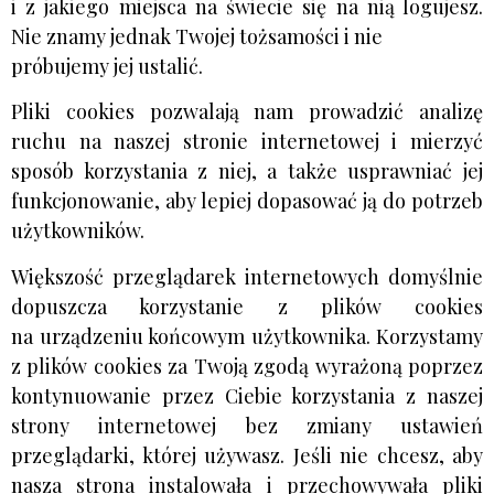
i z jakiego miejsca na świecie się na nią logujesz.
Nie znamy jednak Twojej tożsamości i nie
próbujemy jej ustalić.
Pliki cookies pozwalają nam prowadzić analizę
ruchu na naszej stronie internetowej i mierzyć
sposób korzystania z niej, a także usprawniać jej
funkcjonowanie, aby lepiej dopasować ją do potrzeb
użytkowników.
Większość przeglądarek internetowych domyślnie
dopuszcza korzystanie z plików cookies
na urządzeniu końcowym użytkownika. Korzystamy
z plików cookies za Twoją zgodą wyrażoną poprzez
kontynuowanie przez Ciebie korzystania z naszej
strony internetowej bez zmiany ustawień
przeglądarki, której używasz. Jeśli nie chcesz, aby
nasza strona instalowała i przechowywała pliki