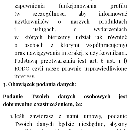
zapewnienia funkcjonowania profilu
(w szczególności aby informować
użytkowników o naszych produktach
i usługach, o wydarzeniach
w których bierzemy udział jak również
o osobach z którymi współpracujemy)
oraz nawiązywania interakcji z użytkownikami.
Podstawą przetwarzania jest art. 6 ust. 1 f)
RODO czyli nasze prawnie usprawiedliwione
interesy.
3. Obowiązek podania danych:
Podanie Twoich danych osobowych jest
dobrowolne z zastrzeżeniem, że:
Jeśli zawierasz z nami umowę, podanie
Twoich danych będzie niezbędne, abyśmy