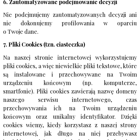
6. Zautomatyzowane podejmowanie decyzji
Nie podejmujemy zautomatyzowanych decyzji ani
nie dokonujemy profilowania w oparciu
o Twoje dane.
7. Pliki Cookies (tzn. ciasteczka)
Na naszej stronie internetowej wykorzystujemy
pliki cookies, a więc niewielkie pliki tekstowe, które
są instalowane i przechowywane na Twoim
urządzeniu końcowym (np. komputerze,
smartfonie). Pliki cookies zawierają nazwę domeny
naszego serwisu internetowego, czas
przechowywania ich na Twoim urządzeniu
końcowym oraz unikalny identyfikator. Dzięki
cookies wiemy, kiedy korzystasz z naszej strony
internetowej, jak długo na niej przebywasz