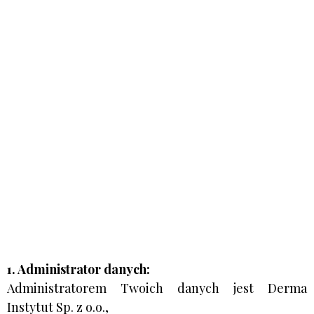
1. Administrator danych:
Administratorem Twoich danych jest Derma
Instytut Sp. z o.o.,