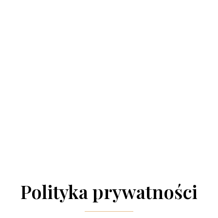
Polityka prywatności