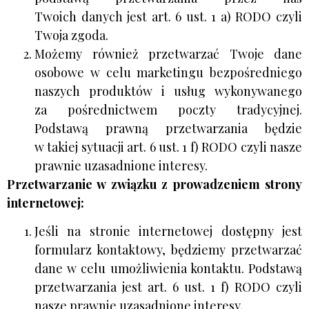
Twoich danych jest art. 6 ust. 1 a) RODO czyli
Twoja zgoda.
Możemy również przetwarzać Twoje dane
osobowe w celu marketingu bezpośredniego
naszych produktów i usług wykonywanego
za pośrednictwem poczty tradycyjnej.
Podstawą prawną przetwarzania będzie
w takiej sytuacji art. 6 ust. 1 f) RODO czyli nasze
prawnie uzasadnione interesy.
Przetwarzanie w związku z prowadzeniem strony
internetowej:
Jeśli na stronie internetowej dostępny jest
formularz kontaktowy, będziemy przetwarzać
dane w celu umożliwienia kontaktu. Podstawą
przetwarzania jest art. 6 ust. 1 f) RODO czyli
nasze prawnie uzasadnione interesy.