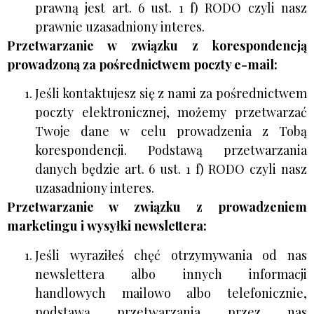
prawną jest art. 6 ust. 1 f) RODO czyli nasz
prawnie uzasadniony interes.
Przetwarzanie w związku z korespondencją
prowadzoną za pośrednictwem poczty e-
mail:
Jeśli kontaktujesz się z nami za pośrednictwem
poczty elektronicznej, możemy przetwarzać
Twoje dane w celu prowadzenia z Tobą
korespondencji. Podstawą przetwarzania
danych będzie art. 6 ust. 1 f) RODO czyli nasz
uzasadniony interes.
Przetwarzanie w związku z prowadzeniem
marketingu i wysyłki newslettera:
Jeśli wyraziłeś chęć otrzymywania od nas
newslettera albo innych informacji
handlowych mailowo albo telefonicznie,
podstawą przetwarzania przez nas