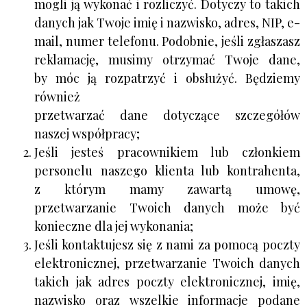
mogli ją wykonać i rozliczyć. Dotyczy to takich
danych jak Twoje imię i nazwisko, adres, NIP, e-
mail, numer telefonu. Podobnie, jeśli zgłaszasz
reklamację, musimy otrzymać Twoje dane,
by móc ją rozpatrzyć i obsłużyć. Będziemy
również
przetwarzać dane dotyczące szczegółów
naszej współpracy;
Jeśli jesteś pracownikiem lub członkiem
personelu naszego klienta lub kontrahenta,
z którym mamy zawartą umowę,
przetwarzanie Twoich danych może być
konieczne dla jej wykonania;
Jeśli kontaktujesz się z nami za pomocą poczty
elektronicznej, przetwarzanie Twoich danych
takich jak adres poczty elektronicznej, imię,
nazwisko oraz wszelkie informacje podane