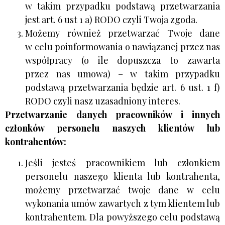
w takim przypadku podstawą przetwarzania
jest art. 6 ust 1 a) RODO czyli Twoja zgoda.
Możemy również przetwarzać Twoje dane
w celu poinformowania o nawiązanej przez nas
współpracy (o ile dopuszcza to zawarta
przez nas umowa) – w takim przypadku
podstawą przetwarzania będzie art. 6 ust. 1 f)
RODO czyli nasz uzasadniony interes.
Przetwarzanie danych pracowników i innych
członków personelu naszych klientów
lub
kontrahentów:
Jeśli jesteś pracownikiem lub członkiem
personelu naszego klienta lub kontrahenta,
możemy przetwarzać twoje dane w celu
wykonania umów zawartych z tym klientem lub
kontrahentem. Dla powyższego celu podstawą