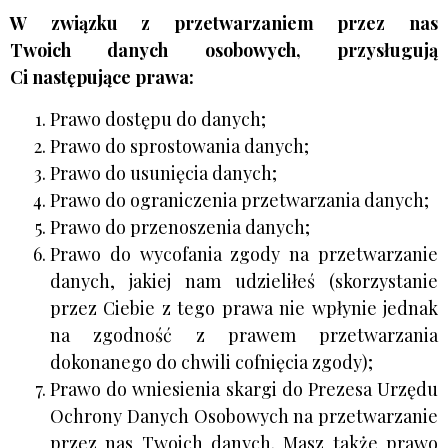
W związku z przetwarzaniem przez nas
Twoich danych osobowych, przysługują
Ci następujące prawa:
Prawo dostępu do danych;
Prawo do sprostowania danych;
Prawo do usunięcia danych;
Prawo do ograniczenia przetwarzania danych;
Prawo do przenoszenia danych;
Prawo do wycofania zgody na przetwarzanie
danych, jakiej nam udzieliłeś (skorzystanie
przez Ciebie z tego prawa nie wpłynie jednak
na zgodność z prawem przetwarzania
dokonanego do chwili cofnięcia zgody);
Prawo do wniesienia skargi do Prezesa Urzędu
Ochrony Danych Osobowych na przetwarzanie
przez nas Twoich danych. Masz także prawo